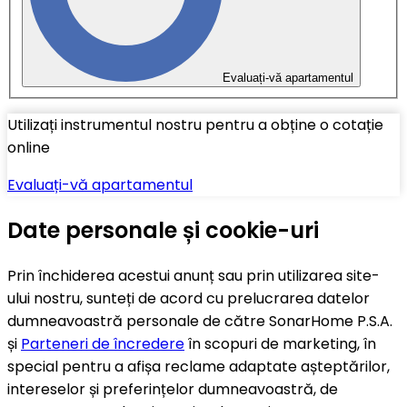
Evaluați-vă apartamentul
Utilizați instrumentul nostru pentru a obține o cotație
online
Evaluați-vă apartamentul
Date personale și cookie-uri
Prin închiderea acestui anunț sau prin utilizarea site-
ului nostru, sunteți de acord cu prelucrarea datelor
dumneavoastră personale de către SonarHome P.S.A.
și
Parteneri de încredere
în scopuri de marketing, în
special pentru a afișa reclame adaptate așteptărilor,
intereselor și preferințelor dumneavoastră, de