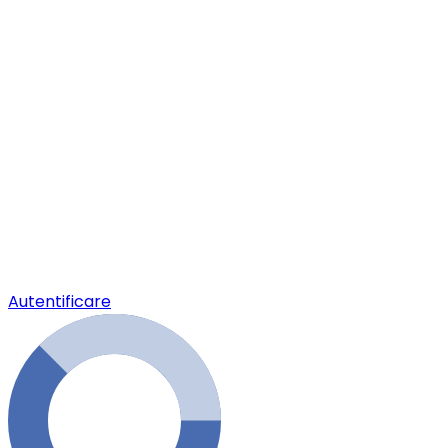
Autentificare