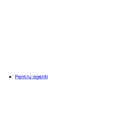
Pentru agenți