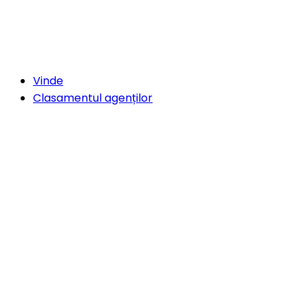
Vinde
Clasamentul agenților