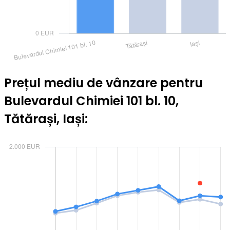
Prețul mediu de vânzare pentru
Bulevardul Chimiei 101 bl. 10,
Tătărași, Iași: