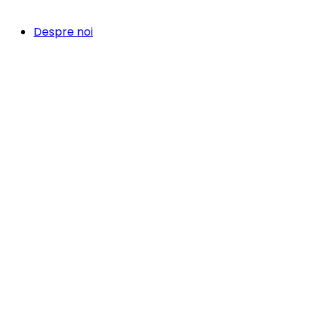
Despre noi