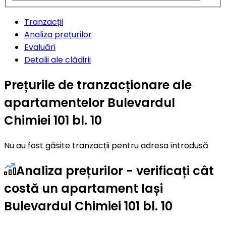
Tranzacții
Analiza prețurilor
Evaluări
Detalii ale clădirii
Prețurile de tranzacționare ale
apartamentelor Bulevardul
Chimiei 101 bl. 10
Nu au fost găsite tranzacții pentru adresa introdusă
Analiza prețurilor - verificați cât
costă un apartament Iași
Bulevardul Chimiei 101 bl. 10