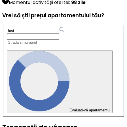
Momentul activității ofertei
:
98 zile
Vrei să știi prețul apartamentului tău?
Evaluați-vă apartamentul