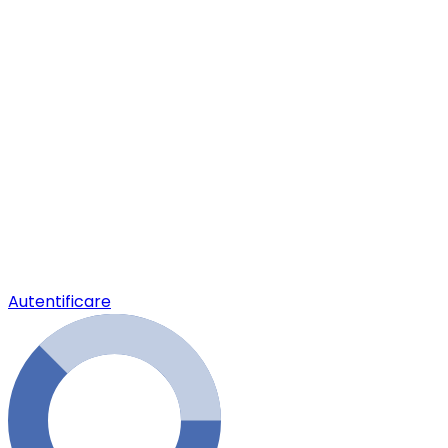
Autentificare