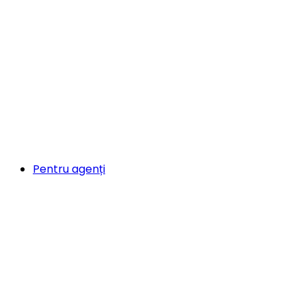
Pentru agenți