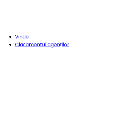
Vinde
Clasamentul agenților