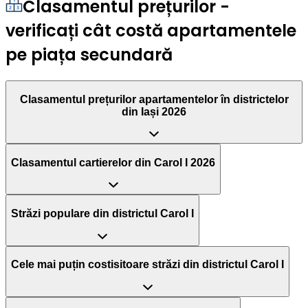
Clasamentul prețurilor -
verificați cât costă apartamentele
pe piața secundară
Clasamentul prețurilor apartamentelor în districtelor
din Iași 2026
Clasamentul cartierelor din Carol I 2026
Străzi populare din districtul Carol I
Cele mai puțin costisitoare străzi din districtul Carol I