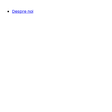
Despre noi