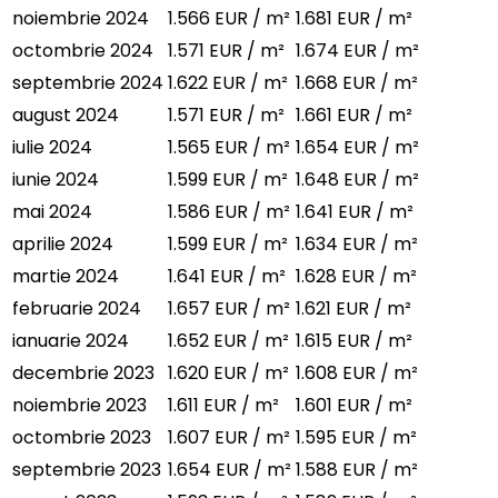
noiembrie 2024
1.566 EUR / m²
1.681 EUR / m²
octombrie 2024
1.571 EUR / m²
1.674 EUR / m²
septembrie 2024
1.622 EUR / m²
1.668 EUR / m²
august 2024
1.571 EUR / m²
1.661 EUR / m²
iulie 2024
1.565 EUR / m²
1.654 EUR / m²
iunie 2024
1.599 EUR / m²
1.648 EUR / m²
mai 2024
1.586 EUR / m²
1.641 EUR / m²
aprilie 2024
1.599 EUR / m²
1.634 EUR / m²
martie 2024
1.641 EUR / m²
1.628 EUR / m²
februarie 2024
1.657 EUR / m²
1.621 EUR / m²
ianuarie 2024
1.652 EUR / m²
1.615 EUR / m²
decembrie 2023
1.620 EUR / m²
1.608 EUR / m²
noiembrie 2023
1.611 EUR / m²
1.601 EUR / m²
octombrie 2023
1.607 EUR / m²
1.595 EUR / m²
septembrie 2023
1.654 EUR / m²
1.588 EUR / m²