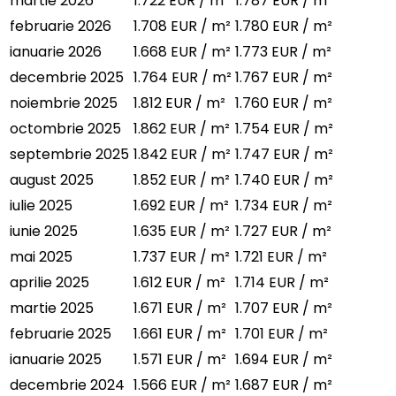
martie 2026
1.722 EUR / m²
1.787 EUR / m²
februarie 2026
1.708 EUR / m²
1.780 EUR / m²
ianuarie 2026
1.668 EUR / m²
1.773 EUR / m²
decembrie 2025
1.764 EUR / m²
1.767 EUR / m²
noiembrie 2025
1.812 EUR / m²
1.760 EUR / m²
octombrie 2025
1.862 EUR / m²
1.754 EUR / m²
septembrie 2025
1.842 EUR / m²
1.747 EUR / m²
august 2025
1.852 EUR / m²
1.740 EUR / m²
iulie 2025
1.692 EUR / m²
1.734 EUR / m²
iunie 2025
1.635 EUR / m²
1.727 EUR / m²
mai 2025
1.737 EUR / m²
1.721 EUR / m²
aprilie 2025
1.612 EUR / m²
1.714 EUR / m²
martie 2025
1.671 EUR / m²
1.707 EUR / m²
februarie 2025
1.661 EUR / m²
1.701 EUR / m²
ianuarie 2025
1.571 EUR / m²
1.694 EUR / m²
decembrie 2024
1.566 EUR / m²
1.687 EUR / m²