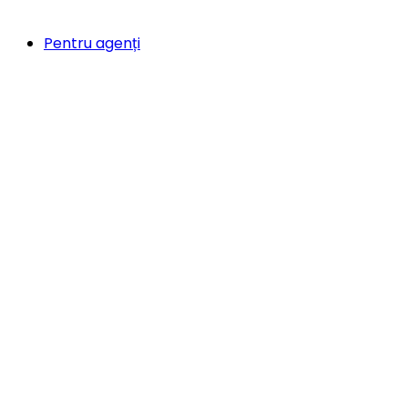
Pentru agenți