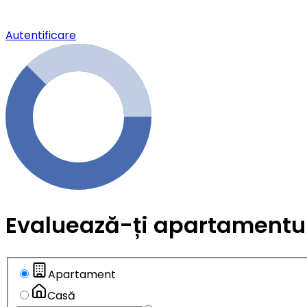
Autentificare
Evaluează-ți apartamentu
Apartament
Casă