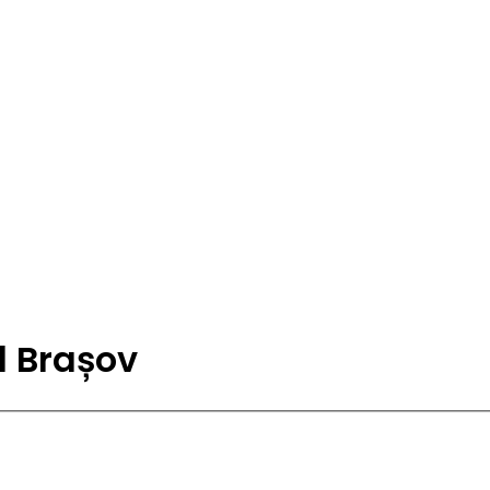
l Brașov