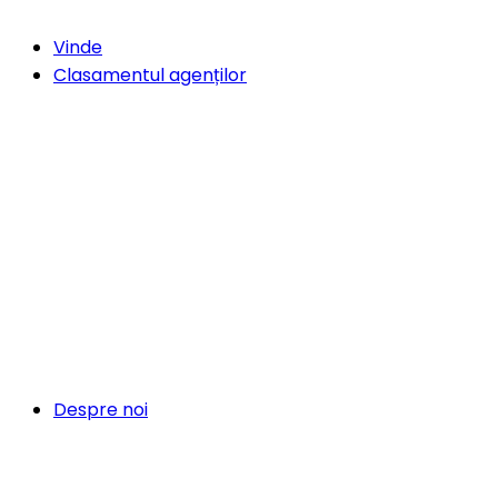
Vinde
Clasamentul agenților
Despre noi