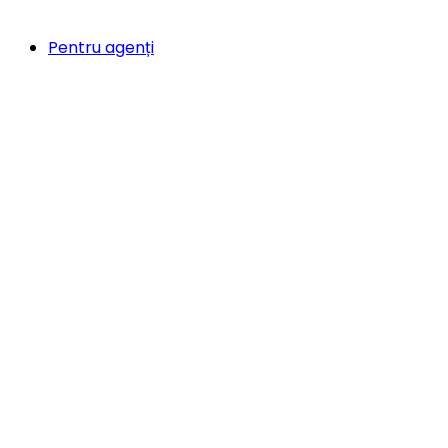
Pentru agenți