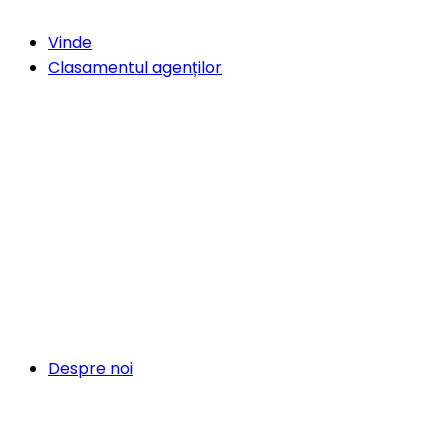
Vinde
Clasamentul agenților
Despre noi