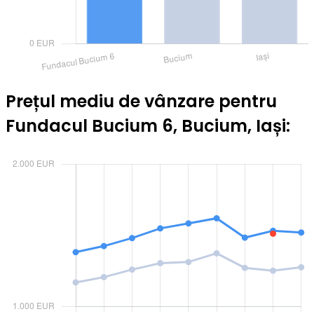
Prețul mediu de vânzare pentru
Fundacul Bucium 6, Bucium, Iași: