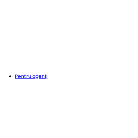
Pentru agenți