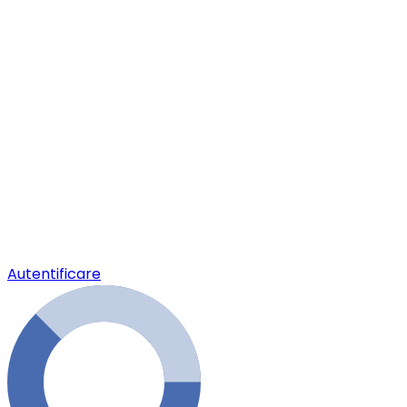
Autentificare