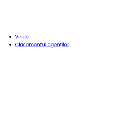
Vinde
Clasamentul agenților