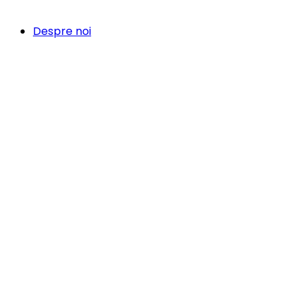
Despre noi