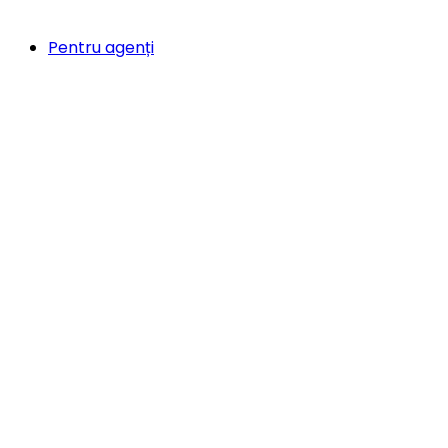
Pentru agenți