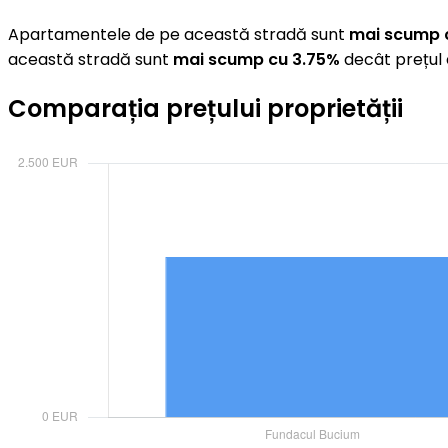
Apartamentele de pe această stradă sunt
mai scump 
această stradă sunt
mai scump cu 3.75%
decât prețul 
Comparația prețului proprietății