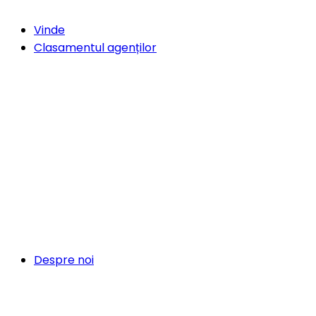
Vinde
Clasamentul agenților
Despre noi