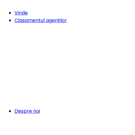
Vinde
Clasamentul agenților
Despre noi