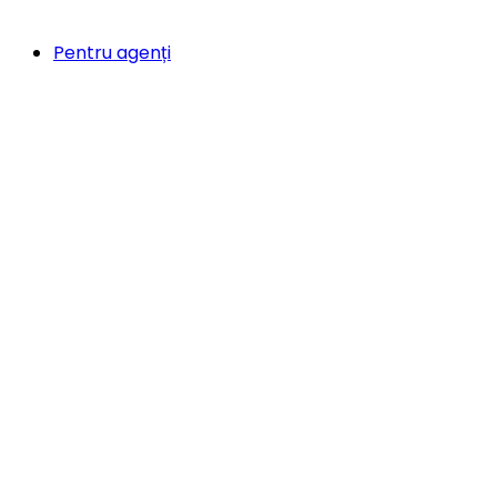
Pentru agenți