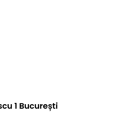
cu 1 București