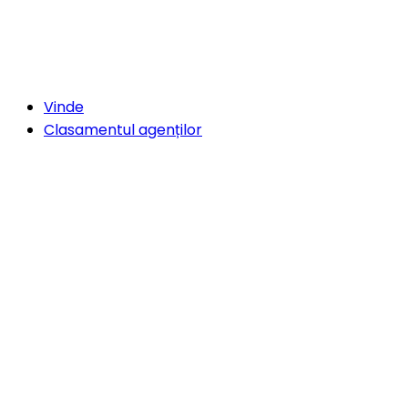
Vinde
Clasamentul agenților