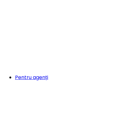
Pentru agenți