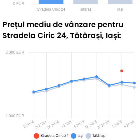
Prețul mediu de vânzare pentru
Stradela Ciric 24, Tătărași, Iași: