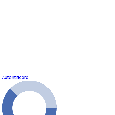
Autentificare