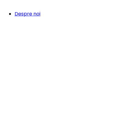
Despre noi