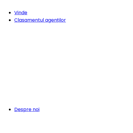
Vinde
Clasamentul agenților
Despre noi