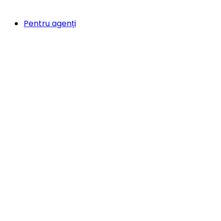
Pentru agenți