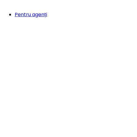
Pentru agenți