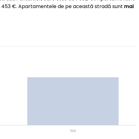
e 1 453 €. Apartamentele de pe această stradă sunt
mai