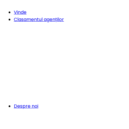
Vinde
Clasamentul agenților
Despre noi