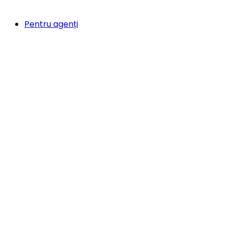
Pentru agenți