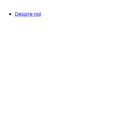
Despre noi