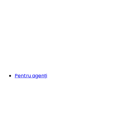
Pentru agenți