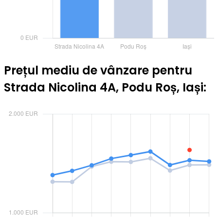
Prețul mediu de vânzare pentru
Strada Nicolina 4A, Podu Roș, Iași: