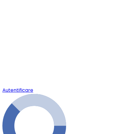
Autentificare