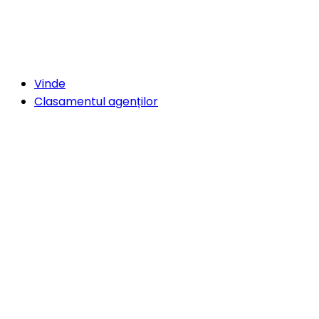
Vinde
Clasamentul agenților