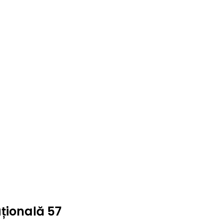
ațională 57