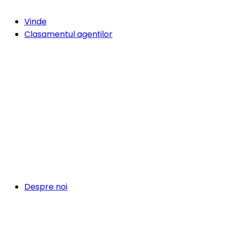
Vinde
Clasamentul agenților
Despre noi