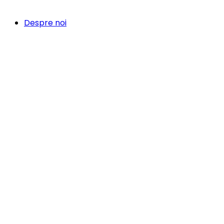
Despre noi