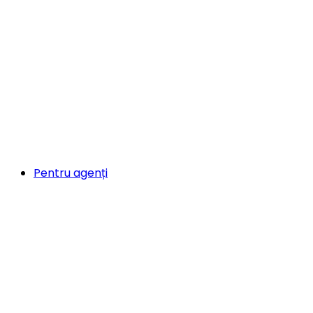
Pentru agenți