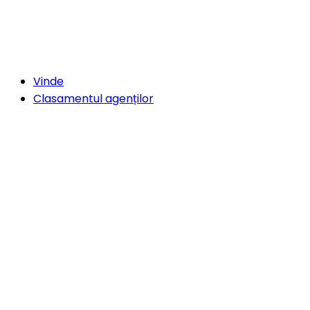
Vinde
Clasamentul agenților