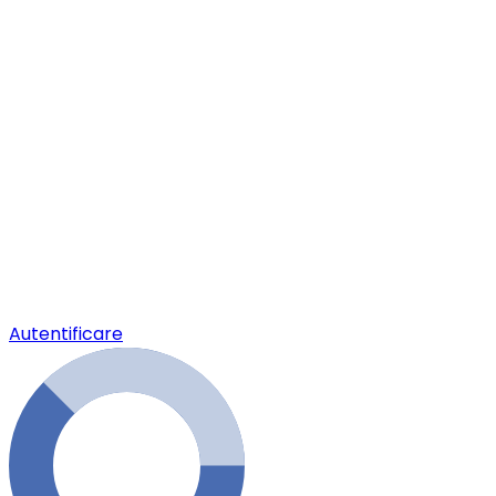
Autentificare