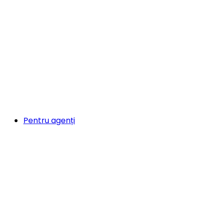
Pentru agenți