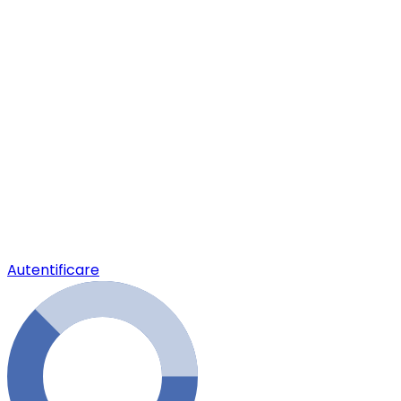
Autentificare