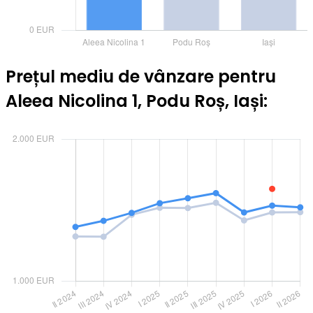
Prețul mediu de vânzare pentru
Aleea Nicolina 1, Podu Roș, Iași: