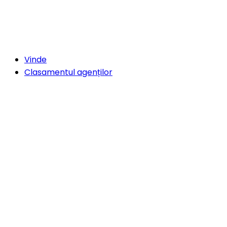
Vinde
Clasamentul agenților