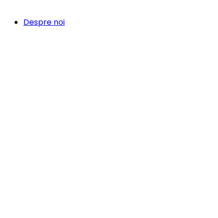
Despre noi