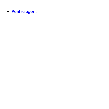
Pentru agenți