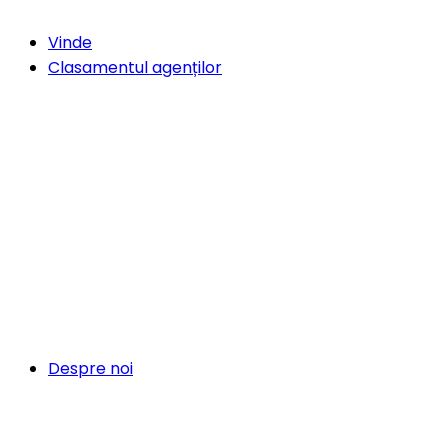
Vinde
Clasamentul agenților
Despre noi