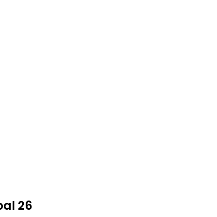
bal 26