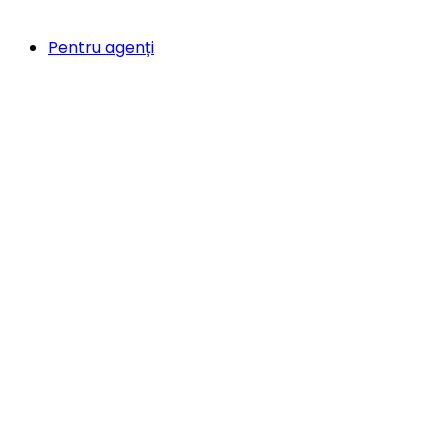
Pentru agenți