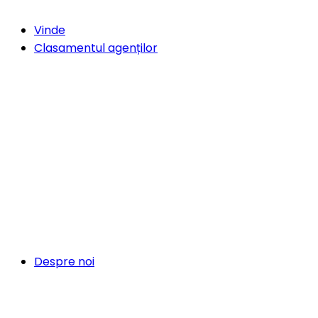
Vinde
Clasamentul agenților
Despre noi