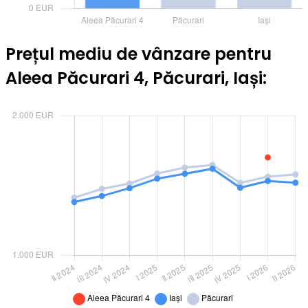
Prețul mediu de vânzare pentru
Aleea Păcurari 4, Păcurari, Iași: