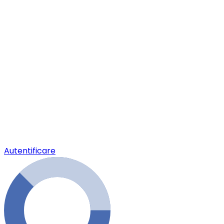
Autentificare