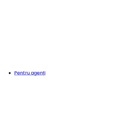
Pentru agenți