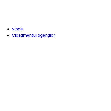
Vinde
Clasamentul agenților