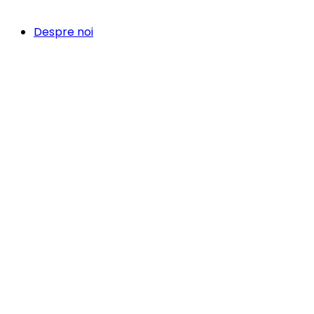
Despre noi