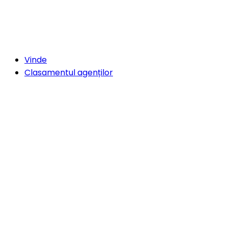
Vinde
Clasamentul agenților