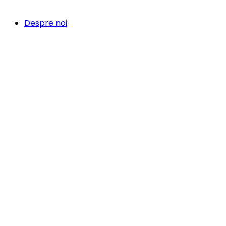
Despre noi