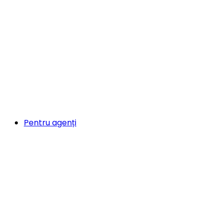
Pentru agenți