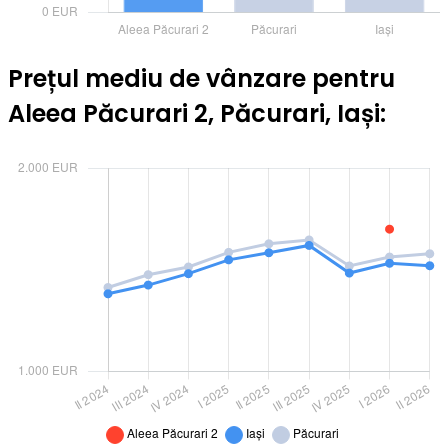
Prețul mediu de vânzare pentru
Aleea Păcurari 2, Păcurari, Iași: