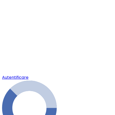
Autentificare