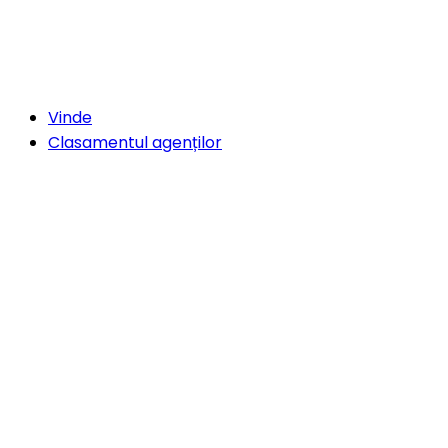
Vinde
Clasamentul agenților