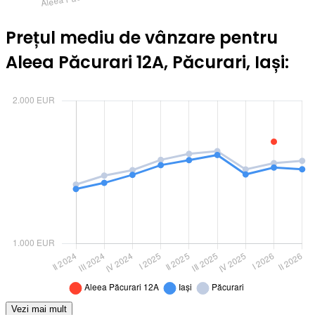
Prețul mediu de vânzare pentru
Aleea Păcurari 12A, Păcurari, Iași:
Vezi mai mult