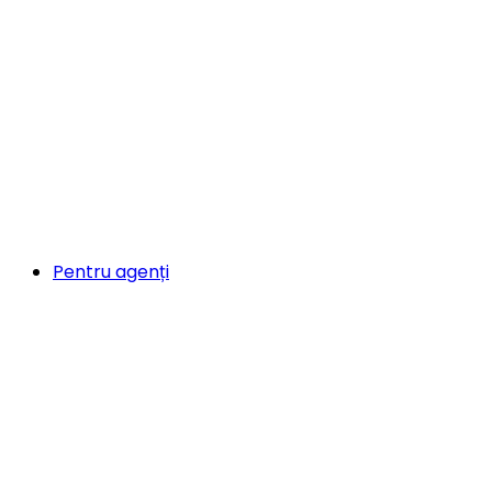
Pentru agenți