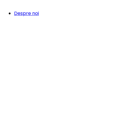
Despre noi