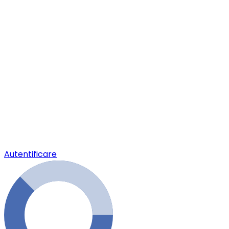
Autentificare