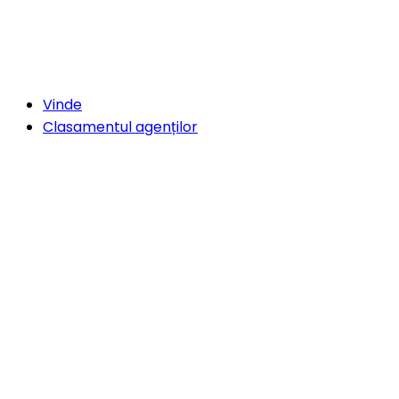
Vinde
Clasamentul agenților