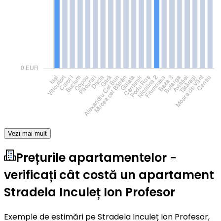
Vezi mai mult
Prețurile apartamentelor -
verificați cât costă un apartament
Stradela Inculeț Ion Profesor
Exemple de estimări pe Stradela Inculeț Ion Profesor,