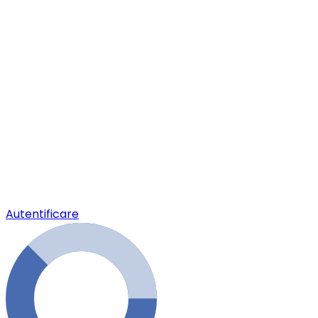
Autentificare