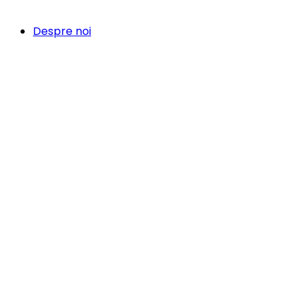
Despre noi