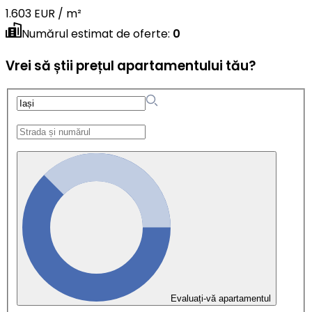
1.603 EUR / m²
Numărul estimat de oferte
:
0
Vrei să știi prețul apartamentului tău?
Evaluați-vă apartamentul