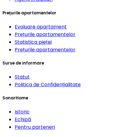
Prețurile apartamentelor
Evaluare apartament
Prețurile apartamentelor
Statistica pieței
Prețurile apartamentelor
Surse de informare
Statut
Politica de Confidențialitate
SonarHome
Istoric
Echipă
Pentru parteneri