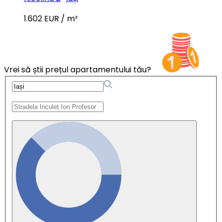
1.602 EUR / m²
Vrei să știi prețul apartamentului tău?