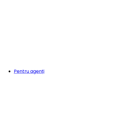
Pentru agenți