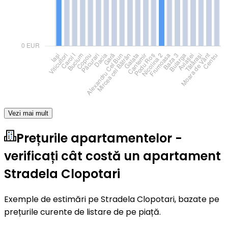
Vezi mai mult
Prețurile apartamentelor -
verificați cât costă un apartament
Stradela Clopotari
Exemple de estimări pe Stradela Clopotari, bazate pe
prețurile curente de listare de pe piață.