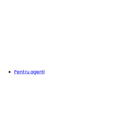
Pentru agenți