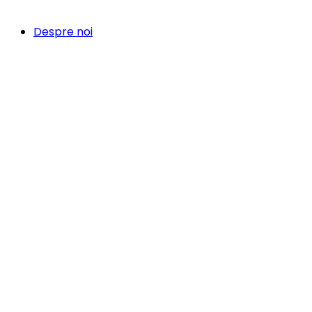
Despre noi