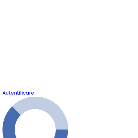
Autentificare