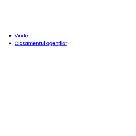
Vinde
Clasamentul agenților