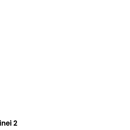
nei 2