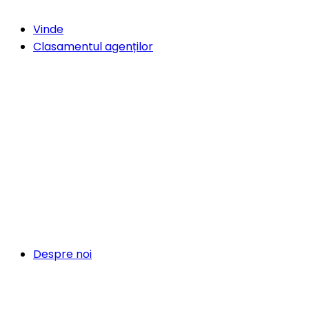
Vinde
Clasamentul agenților
Despre noi