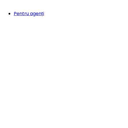
Pentru agenți