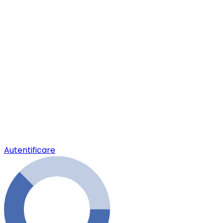
Autentificare