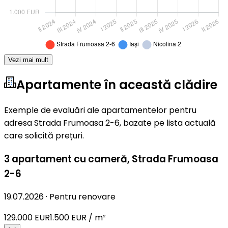
Vezi mai mult
Apartamente în această clădire
Exemple de evaluări ale apartamentelor pentru
adresa Strada Frumoasa 2-6, bazate pe lista actuală
care solicită prețuri.
3 apartament cu cameră
,
Strada Frumoasa
2-6
19.07.2026
·
Pentru renovare
129.000 EUR
1.500 EUR / m²