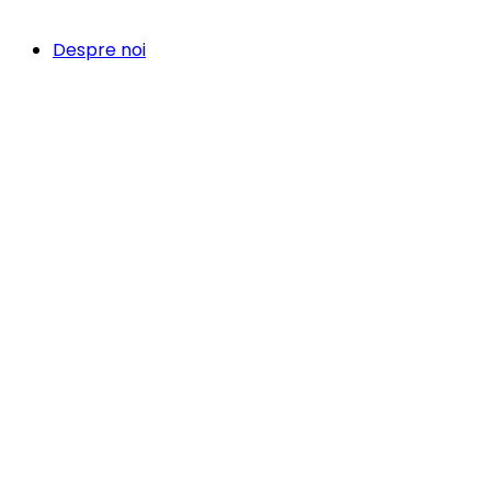
Despre noi