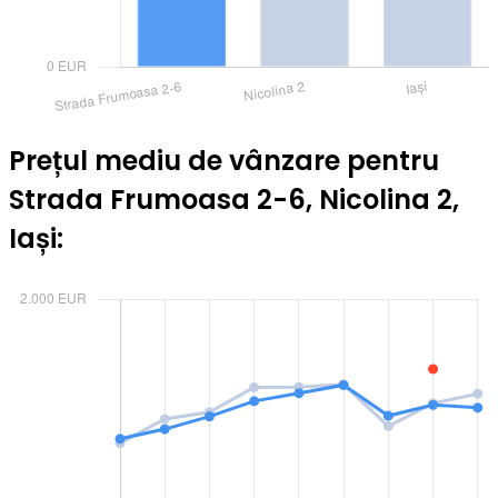
Prețul mediu de vânzare pentru
Strada Frumoasa 2-6, Nicolina 2,
Iași: