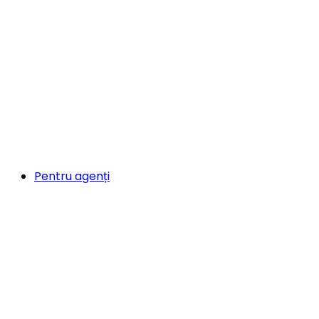
Pentru agenți