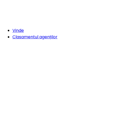
Vinde
Clasamentul agenților