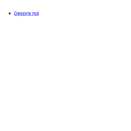
Despre noi