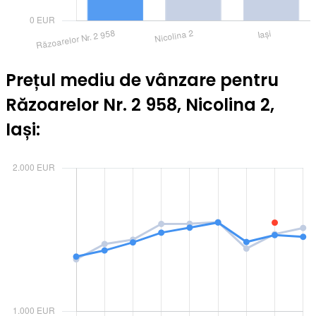
Prețul mediu de vânzare pentru
Răzoarelor Nr. 2 958, Nicolina 2,
Iași: