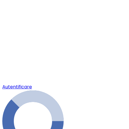
Autentificare