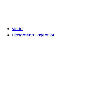
Vinde
Clasamentul agenților