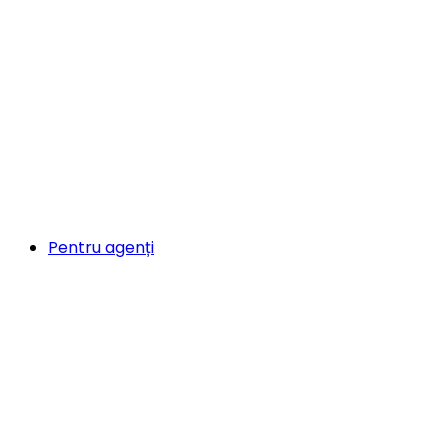
Pentru agenți