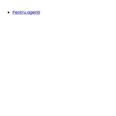
Pentru agenți