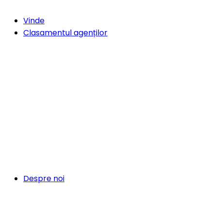
Vinde
Clasamentul agenților
Despre noi