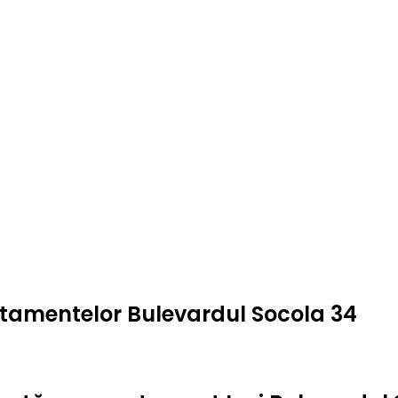
rtamentelor Bulevardul Socola 34