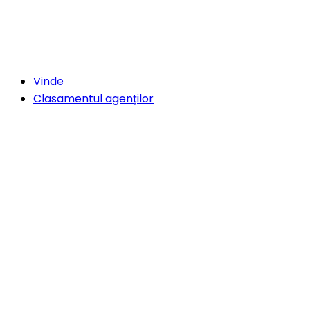
Vinde
Clasamentul agenților