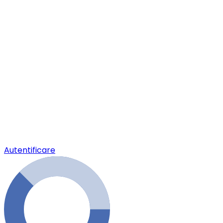
Autentificare