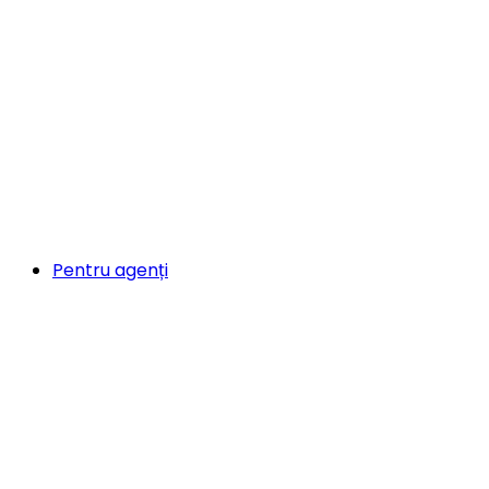
Pentru agenți