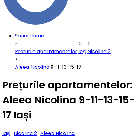
SonarHome
Prețurile apartamentelor
Iași
Nicolina 2
Aleea Nicolina
9-11-13-15-17
Prețurile apartamentelor:
Aleea Nicolina 9-11-13-15-
17 Iași
Iași
·
Nicolina 2
·
Aleea Nicolina