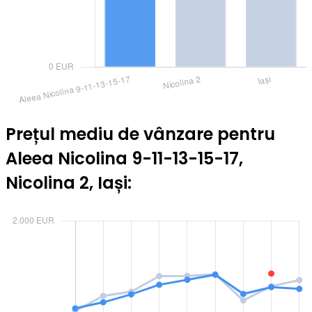
Prețul mediu de vânzare pentru
Aleea Nicolina 9-11-13-15-17,
Nicolina 2, Iași: