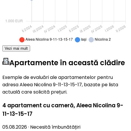
Vezi mai mult
Apartamente în această clădire
Exemple de evaluări ale apartamentelor pentru
adresa Aleea Nicolina 9-11-13-15-17, bazate pe lista
actuală care solicită prețuri.
4 apartament cu cameră
,
Aleea Nicolina 9-
11-13-15-17
05.08.2026
·
Necesită îmbunătățiri