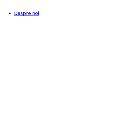
Despre noi