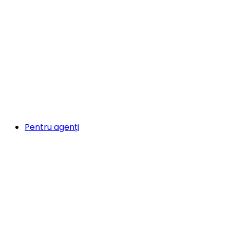
Pentru agenți