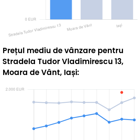
Prețul mediu de vânzare pentru
Stradela Tudor Vladimirescu 13,
Moara de Vânt, Iași: