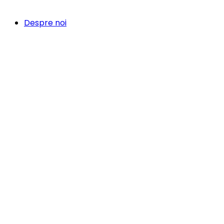
Despre noi