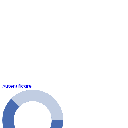
Autentificare