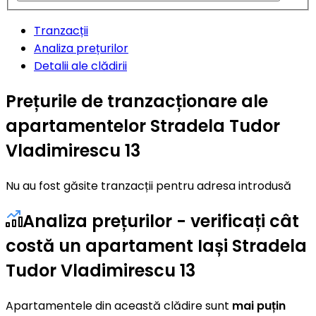
Tranzacții
Analiza prețurilor
Detalii ale clădirii
Prețurile de tranzacționare ale
apartamentelor Stradela Tudor
Vladimirescu 13
Nu au fost găsite tranzacții pentru adresa introdusă
Analiza prețurilor - verificați cât
costă un apartament Iași Stradela
Tudor Vladimirescu 13
Apartamentele din această clădire sunt
mai puțin