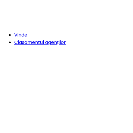
Vinde
Clasamentul agenților