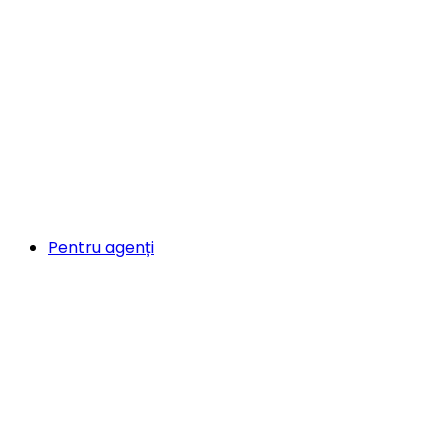
Pentru agenți