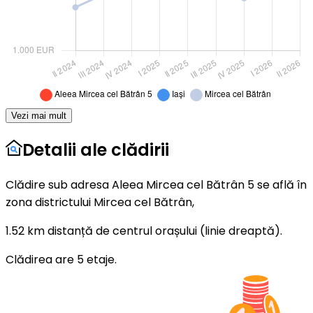
Vezi mai mult
Detalii ale clădirii
Clădire sub adresa Aleea Mircea cel Bătrân 5 se află în
zona districtului Mircea cel Bătrân,
1.52 km distanță de centrul orașului (linie dreaptă).
Clădirea are 5 etaje.