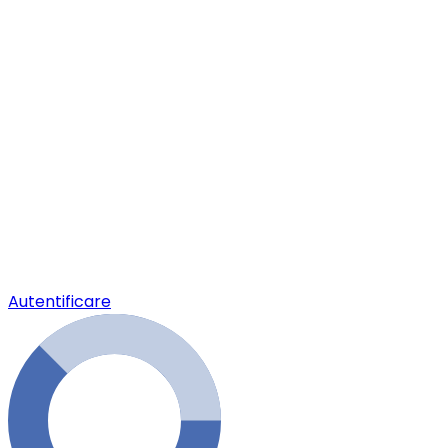
Autentificare