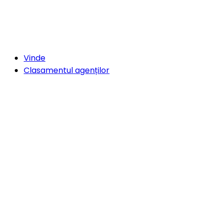
Vinde
Clasamentul agenților