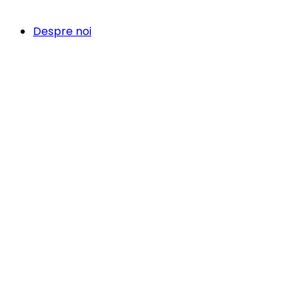
Despre noi