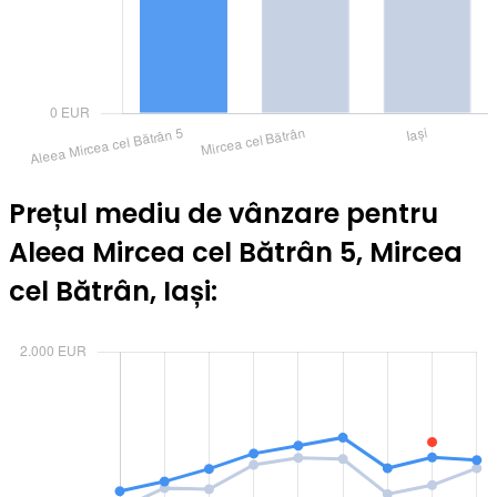
Prețul mediu de vânzare pentru
Aleea Mircea cel Bătrân 5, Mircea
cel Bătrân, Iași: