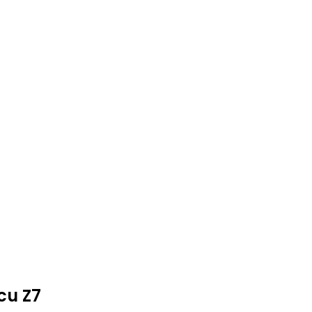
cu Z7