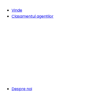
Vinde
Clasamentul agenților
Despre noi