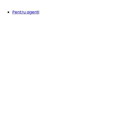
Pentru agenți