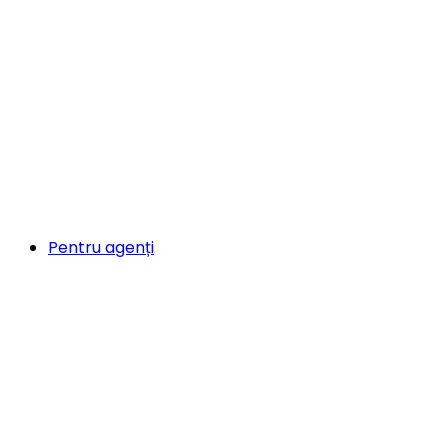
Pentru agenți