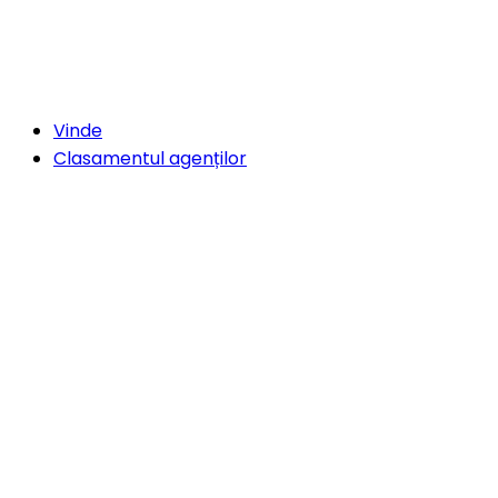
Vinde
Clasamentul agenților