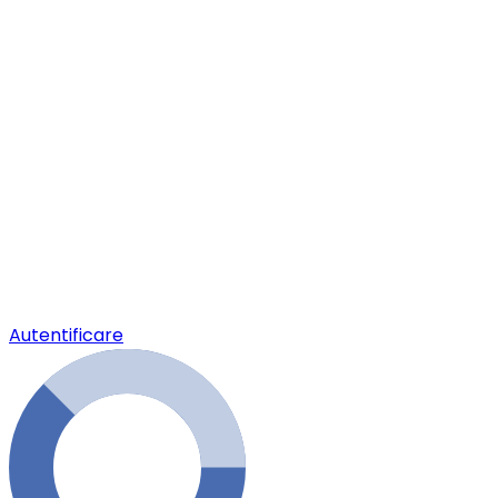
Autentificare