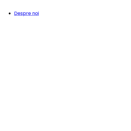
Despre noi