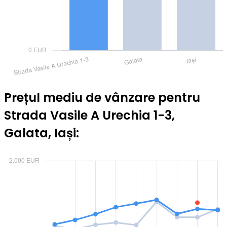
Prețul mediu de vânzare pentru
Strada Vasile A Urechia 1-3,
Galata, Iași: