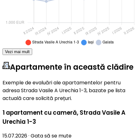
Vezi mai mult
Apartamente în această clădire
Exemple de evaluări ale apartamentelor pentru
adresa Strada Vasile A Urechia 1-3, bazate pe lista
actuală care solicită prețuri.
1 apartament cu cameră
,
Strada Vasile A
Urechia 1-3
15.07.2026
·
Gata să se mute