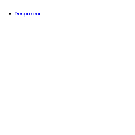
Despre noi