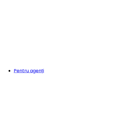
Pentru agenți