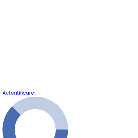
Autentificare