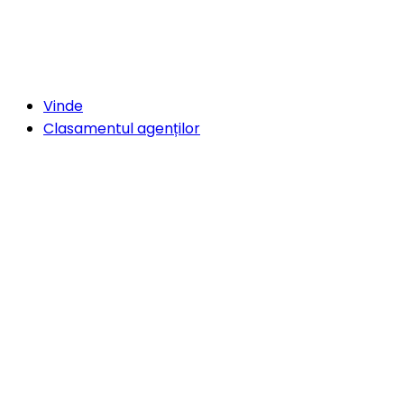
Vinde
Clasamentul agenților