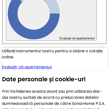
Evaluați-vă apartamentul
Utilizați instrumentul nostru pentru a obține o cotație
online
Evaluați-vă apartamentul
Date personale și cookie-uri
Prin închiderea acestui anunț sau prin utilizarea site-
ului nostru, sunteți de acord cu prelucrarea datelor
dumneavoastră personale de către SonarHome P.S.A.