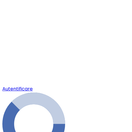
Autentificare