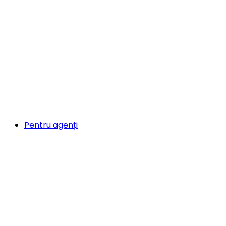
Pentru agenți