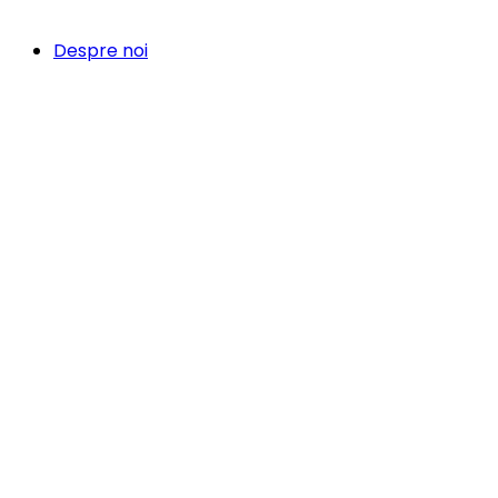
Despre noi