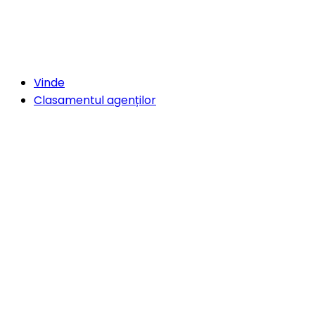
Vinde
Clasamentul agenților