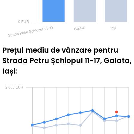
Prețul mediu de vânzare pentru
Strada Petru Șchiopul 11-17, Galata,
Iași: