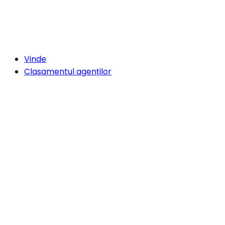
Vinde
Clasamentul agenților