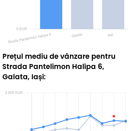
Prețul mediu de vânzare pentru
Strada Pantelimon Halipa 6,
Galata, Iași: