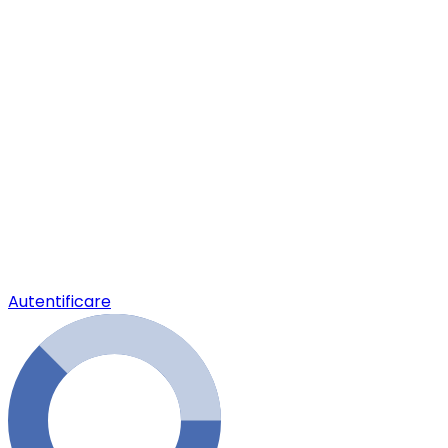
Autentificare