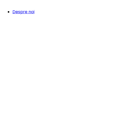
Despre noi