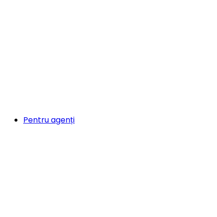
Pentru agenți