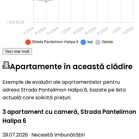
Vezi mai mult
Apartamente în această clădire
Exemple de evaluări ale apartamentelor pentru
adresa Strada Pantelimon Halipa 6, bazate pe lista
actuală care solicită prețuri.
3 apartament cu cameră
,
Strada Pantelimon
Halipa 6
29.07.2026
·
Necesită îmbunătățiri