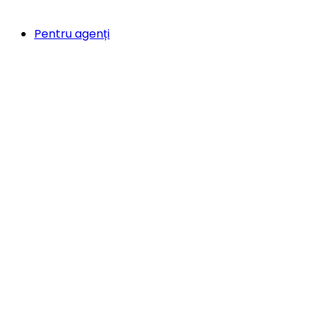
Pentru agenți