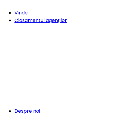
Vinde
Clasamentul agenților
Despre noi