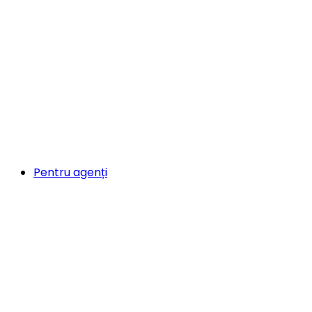
Pentru agenți