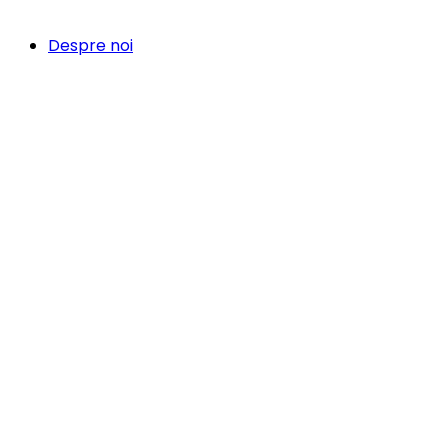
Despre noi