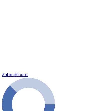
Autentificare