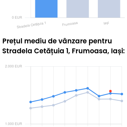
Prețul mediu de vânzare pentru
Stradela Cetățuia 1, Frumoasa, Iași: