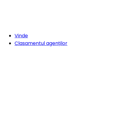
Vinde
Clasamentul agenților