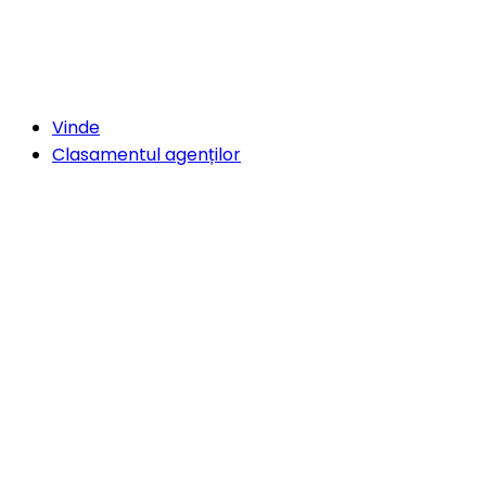
Vinde
Clasamentul agenților