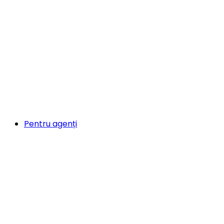
Pentru agenți