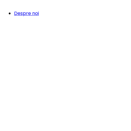
Despre noi