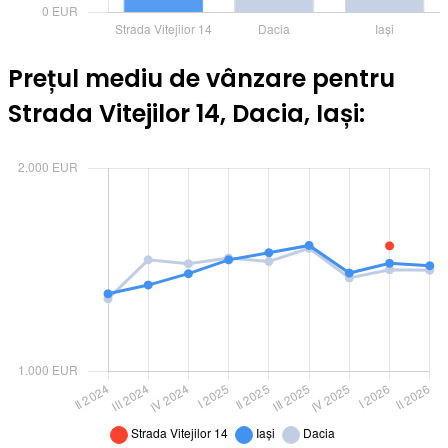
Prețul mediu de vânzare pentru
Strada Vitejilor 14, Dacia, Iași: