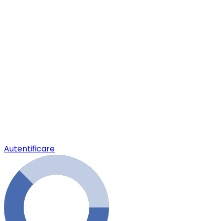
Autentificare