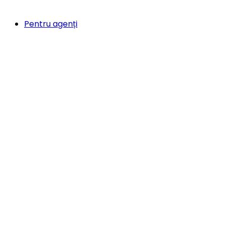
Pentru agenți