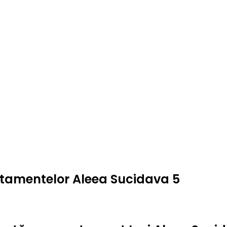
artamentelor Aleea Sucidava 5