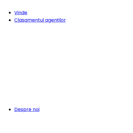
Vinde
Clasamentul agenților
Despre noi