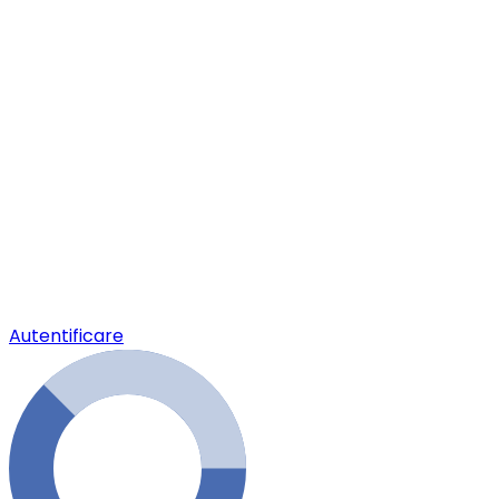
Autentificare