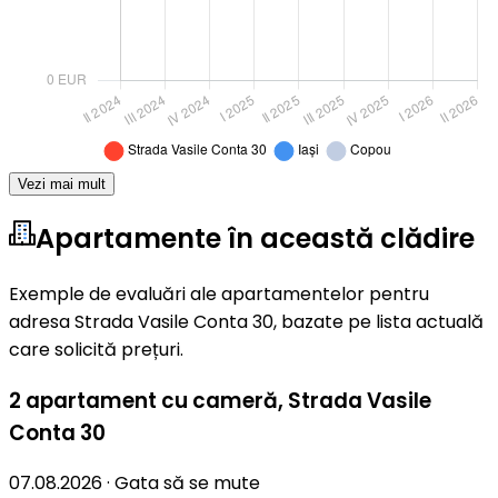
Vezi mai mult
Apartamente în această clădire
Exemple de evaluări ale apartamentelor pentru
adresa Strada Vasile Conta 30, bazate pe lista actuală
care solicită prețuri.
2 apartament cu cameră
,
Strada Vasile
Conta 30
07.08.2026
·
Gata să se mute