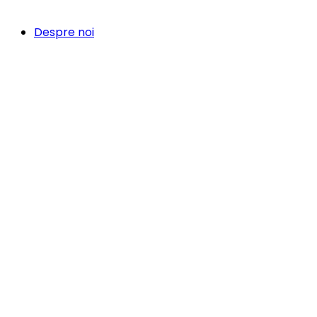
Despre noi