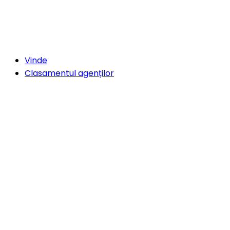
Vinde
Clasamentul agenților