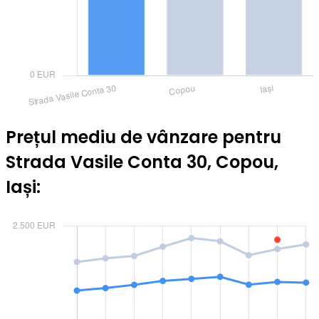
Prețul mediu de vânzare pentru
Strada Vasile Conta 30, Copou,
Iași: