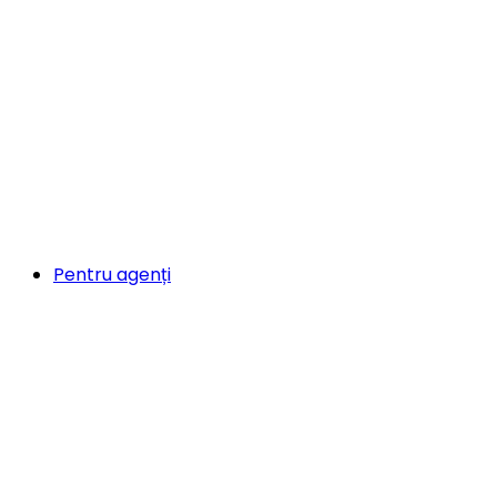
Pentru agenți