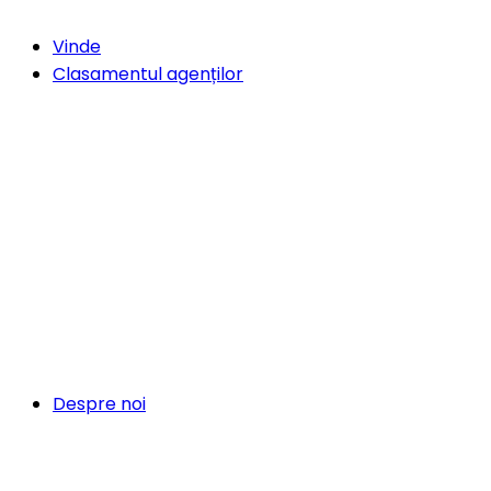
Vinde
Clasamentul agenților
Despre noi