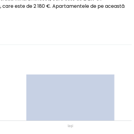
u, care este de 2 180 €. Apartamentele de pe această