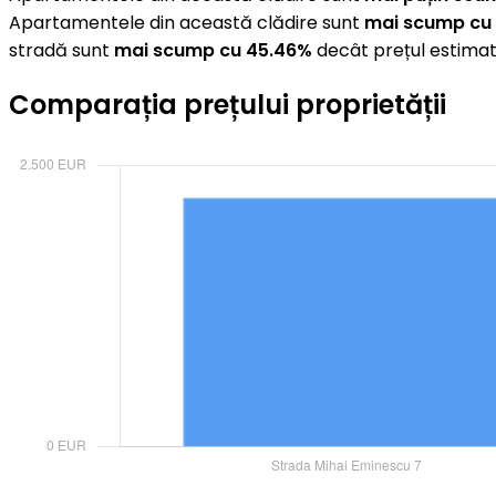
Apartamentele din această clădire sunt
mai scump cu 
stradă sunt
mai scump cu 45.46%
decât prețul estimat
Comparația prețului proprietății