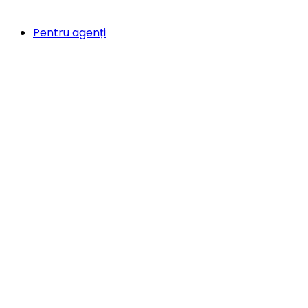
Pentru agenți