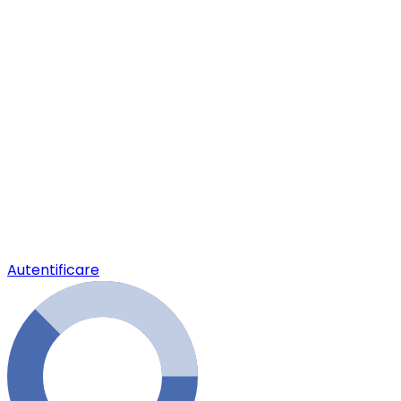
Autentificare