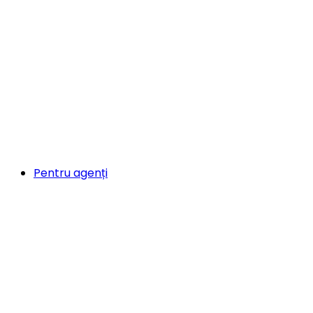
Pentru agenți