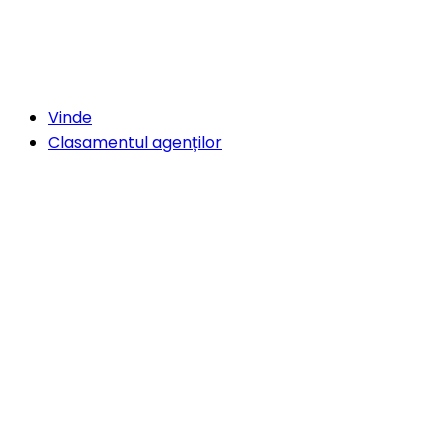
Vinde
Clasamentul agenților