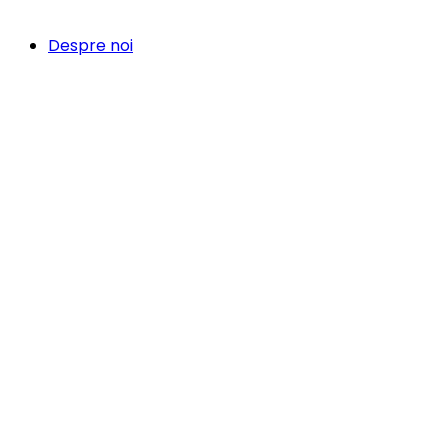
Despre noi