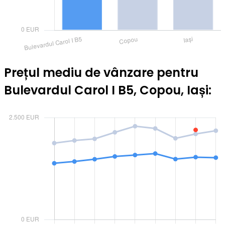
Prețul mediu de vânzare pentru
Bulevardul Carol I B5, Copou, Iași: