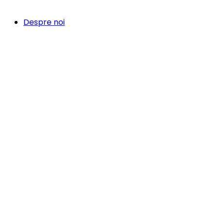
Despre noi