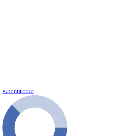
Autentificare