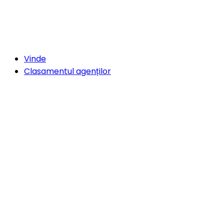
Vinde
Clasamentul agenților