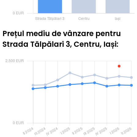
Prețul mediu de vânzare pentru
Strada Tălpălari 3, Centru, Iași: