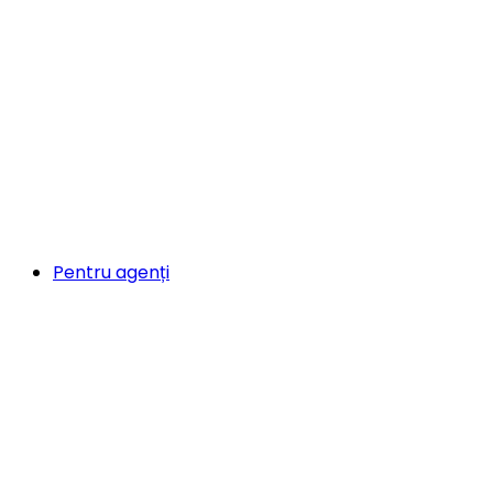
Pentru agenți