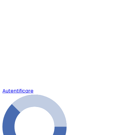
Autentificare