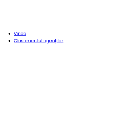
Vinde
Clasamentul agenților