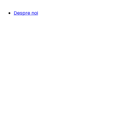
Despre noi