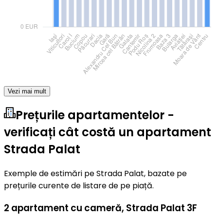
Vezi mai mult
Prețurile apartamentelor -
verificați cât costă un apartament
Strada Palat
Exemple de estimări pe Strada Palat, bazate pe
prețurile curente de listare de pe piață.
2 apartament cu cameră
,
Strada Palat 3F