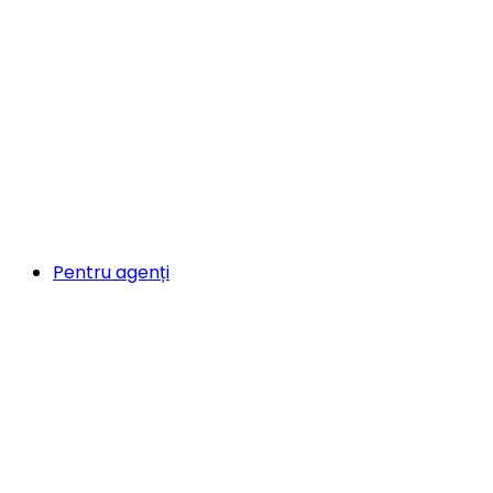
Pentru agenți