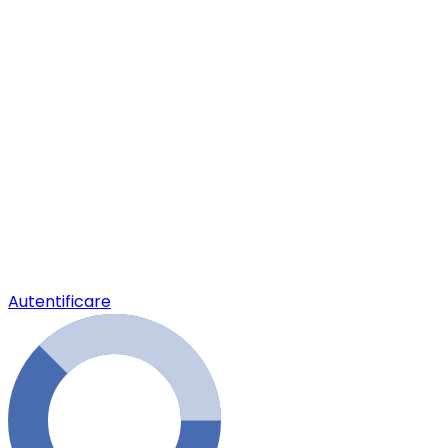
Autentificare