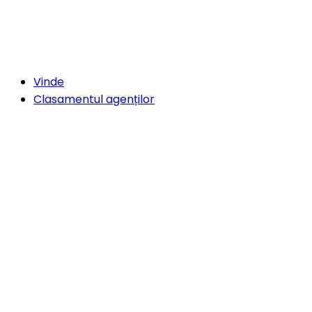
Vinde
Clasamentul agenților