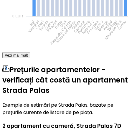
Vezi mai mult
Prețurile apartamentelor -
verificați cât costă un apartament
Strada Palas
Exemple de estimări pe Strada Palas, bazate pe
prețurile curente de listare de pe piață.
2 apartament cu cameră
,
Strada Palas 7D