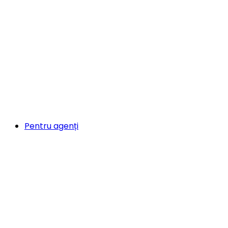
Pentru agenți