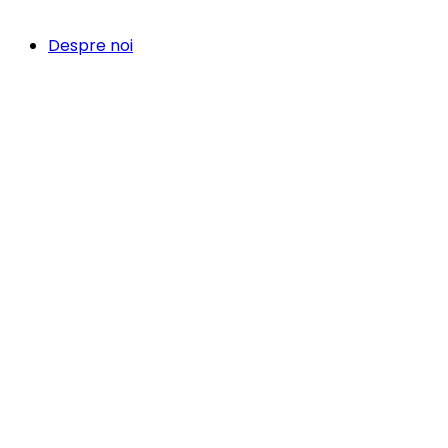
Despre noi