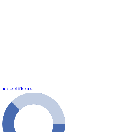
Autentificare