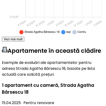
Vezi mai mult
Apartamente în această clădire
Exemple de evaluări ale apartamentelor pentru
adresa Strada Agatha Bârsescu 18, bazate pe lista
actuală care solicită prețuri.
1 apartament cu cameră
,
Strada Agatha
Bârsescu 18
15.04.2025
·
Pentru renovare