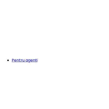
Pentru agenți