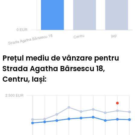
Prețul mediu de vânzare pentru
Strada Agatha Bârsescu 18,
Centru, Iași: