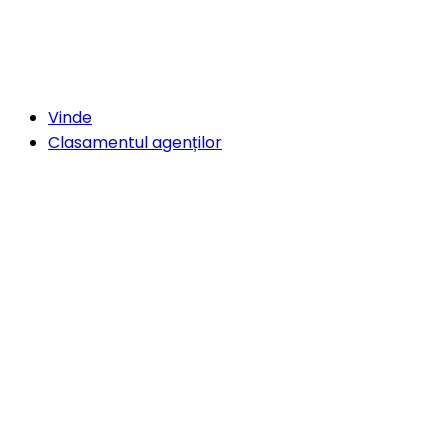
Vinde
Clasamentul agenților