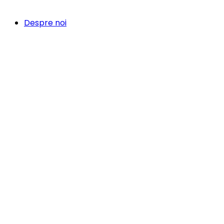
Despre noi