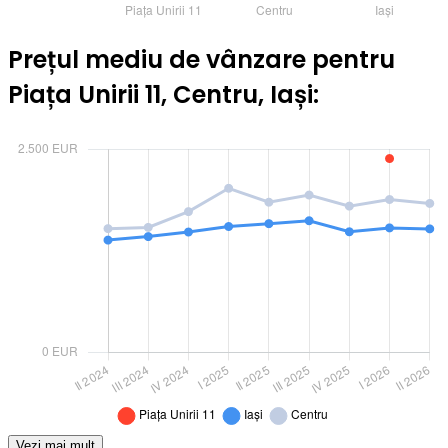
Prețul mediu de vânzare pentru
Piața Unirii 11, Centru, Iași:
Vezi mai mult