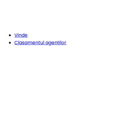
Vinde
Clasamentul agenților