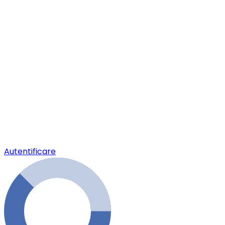
Autentificare