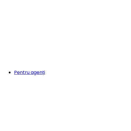
Pentru agenți