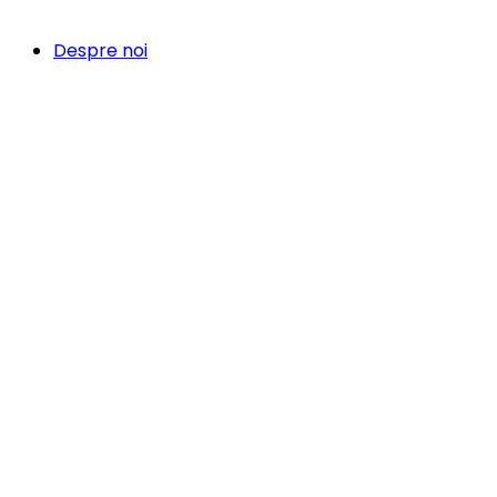
Despre noi