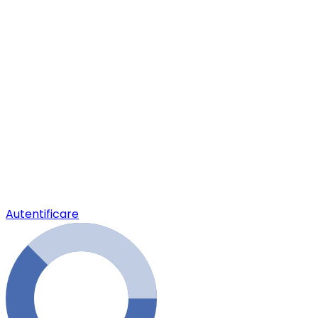
Autentificare