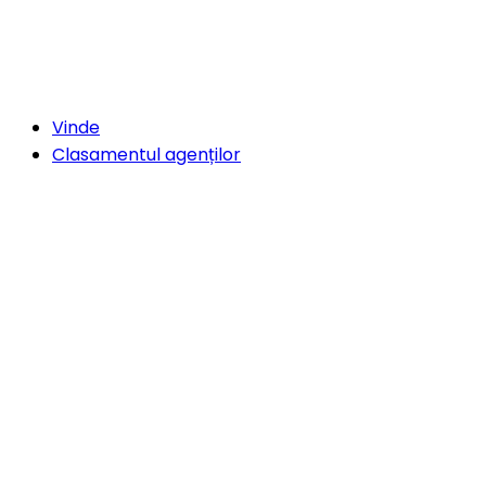
Vinde
Clasamentul agenților