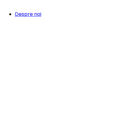
Despre noi