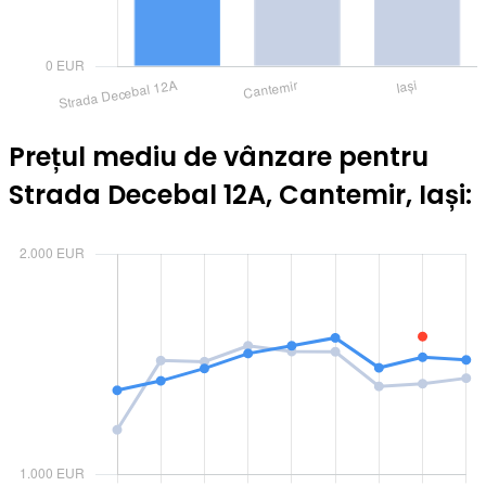
Prețul mediu de vânzare pentru
Strada Decebal 12A, Cantemir, Iași: