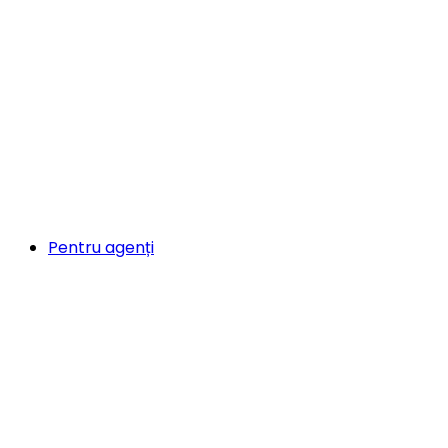
Pentru agenți