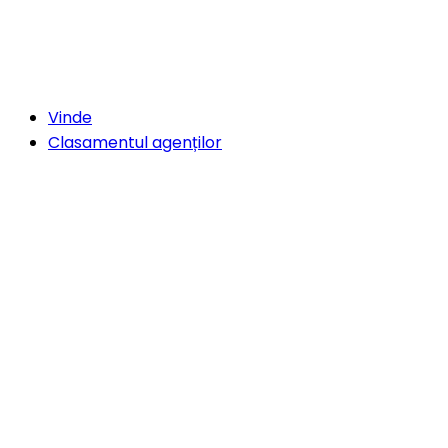
Vinde
Clasamentul agenților