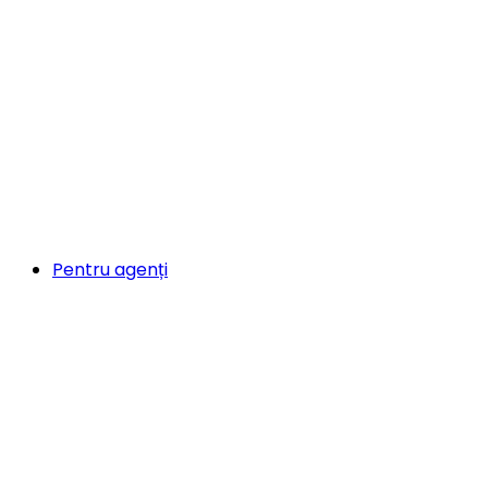
Pentru agenți