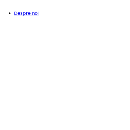
Despre noi