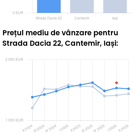
Prețul mediu de vânzare pentru
Strada Dacia 22, Cantemir, Iași: