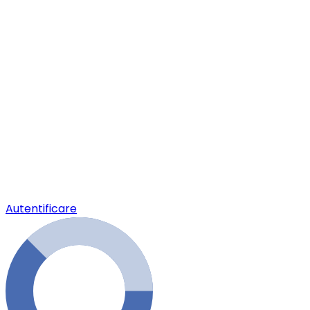
Autentificare