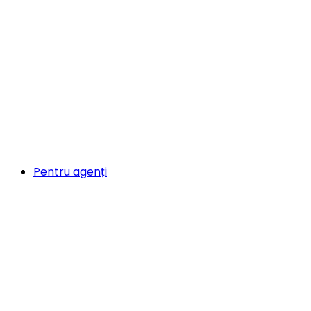
Pentru agenți