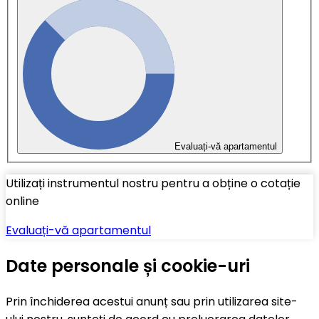
Evaluați-vă apartamentul
Utilizați instrumentul nostru pentru a obține o cotație
online
Evaluați-vă apartamentul
Date personale și cookie-uri
Prin închiderea acestui anunț sau prin utilizarea site-