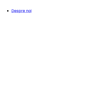
Despre noi