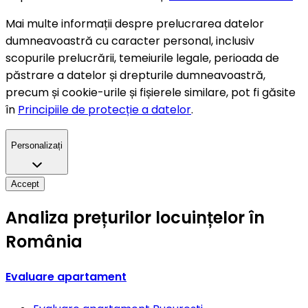
Mai multe informații despre prelucrarea datelor
dumneavoastră cu caracter personal, inclusiv
scopurile prelucrării, temeiurile legale, perioada de
păstrare a datelor și drepturile dumneavoastră,
precum și cookie-urile și fișierele similare, pot fi găsite
în
Principiile de protecție a datelor
.
Personalizați
Accept
Analiza prețurilor locuințelor în
România
Evaluare apartament