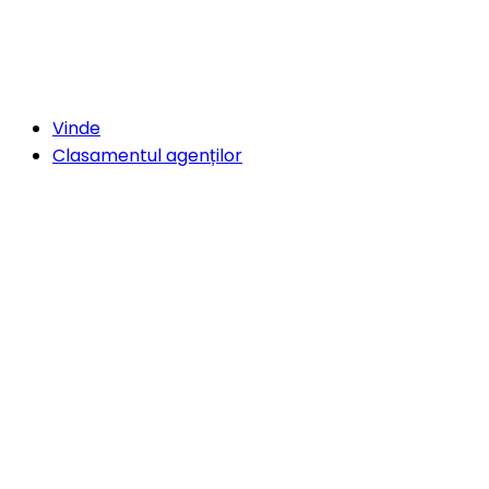
Vinde
Clasamentul agenților