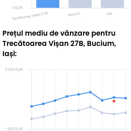
Prețul mediu de vânzare pentru
Trecătoarea Vișan 27B, Bucium,
Iași: