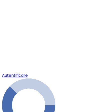
Autentificare