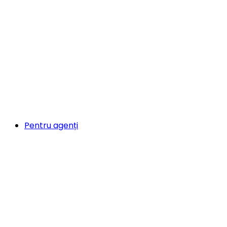
Pentru agenți